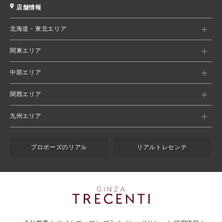
店舗情報
北海道・東北エリア
関東エリア
中部エリア
関西エリア
九州エリア
プロポーズのリアル
リアルトレセンテ