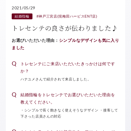
2021/05/29
結婚指輪
#神戸三宮店(現梅田ハービスENT店)
トレセンテの良さが伝わりました♪
お選びいただいた理由：
シンプルなデザインも気に入り
ました
トレセンテにご来店いただいたきっかけは何です
か？
ハナユメさんで紹介されて来店しました。
結婚指輪をトレセンテでお選びいただいた理由を
教えてください。
・シンプルで長く飽きなく使えそうなデザイン ・接客して
下さった店員さんの対応