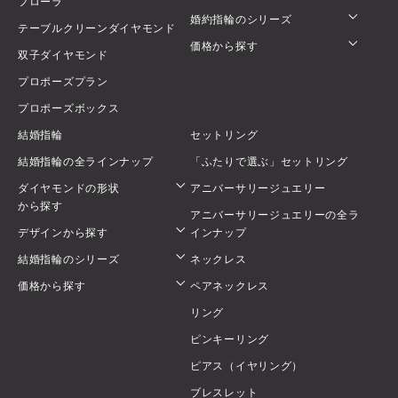
フローラ
婚約指輪のシリーズ
テーブルクリーンダイヤモンド
価格から探す
双子ダイヤモンド
プロポーズプラン
プロポーズボックス
結婚指輪
セットリング
結婚指輪の全ラインナップ
「ふたりで選ぶ」セットリング
ダイヤモンドの形状
アニバーサリージュエリー
から探す
アニバーサリージュエリーの全ラ
デザインから探す
インナップ
結婚指輪のシリーズ
ネックレス
価格から探す
ペアネックレス
リング
ピンキーリング
ピアス（イヤリング）
ブレスレット