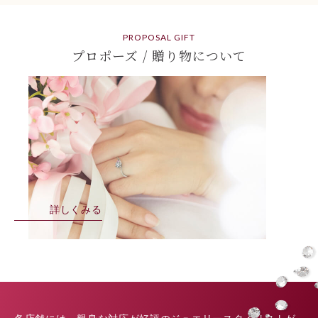
PROPOSAL GIFT
プロポーズ / 贈り物について
詳しくみる