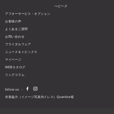
べビーズ
アフターサービス・オプション
お客様の声
よくあるご質問
お問い合わせ
ブライダルフェア
ニュース＆トピックス
マイページ
WEBカタログ
リングコラム
follow us
衣装協力（イメージ写真内ドレス）Quantize様