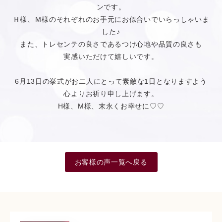
ンです。
Ｈ様、Ｍ様のそれぞれのお手元にお似合いでいらっしゃいま
した♪
また、トレセンテの良さであるつけ心地や品質の良さも
実感いただけて嬉しいです。
6月13日の挙式がお二人にとって素敵な1日となりますよう
心よりお祈り申し上げます。
H様、M様、末永くお幸せに♡♡
お客様の声一覧へ戻る