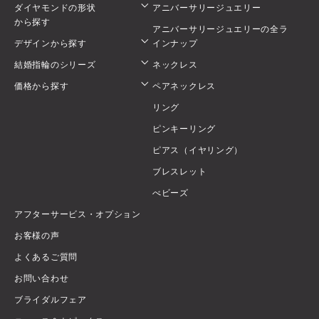
ダイヤモンドの形状
アニバーサリージュエリー
から探す
アニバーサリージュエリーの全ラ
デザインから探す
インナップ
結婚指輪のシリーズ
ネックレス
価格から探す
ペアネックレス
リング
ピンキーリング
ピアス（イヤリング）
ブレスレット
べビーズ
アフターサービス・オプション
お客様の声
よくあるご質問
お問い合わせ
ブライダルフェア