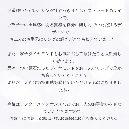
お選びいただいたリングはすっきりとしたストレートのライ
ンで、
プラチナの重厚感のある質感を存分に楽しんでいただけるデ
ザインです。
お二人のお手元にリングの輝きがとても映えていました！
また、双子ダイヤモンドもお気に召して頂けたこと大変嬉し
く思います。
元々一つの原石だったダイヤモンドをお二人のリングで分か
ち合っていただくことで
よりお二人だけの特別感を感じていただけるものになりまし
たね♪
今後はアフターメンテナンスなどでお二人のお手伝いをさせ
ていただきますので、
お近くにお越しの際はぜひお気軽にお立ち寄りください。