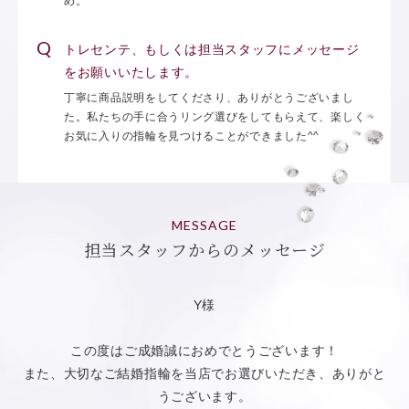
め。
トレセンテ、もしくは担当スタッフにメッセージ
をお願いいたします。
丁寧に商品説明をしてくださり、ありがとうございまし
た。私たちの手に合うリング選びをしてもらえて、楽しく
お気に入りの指輪を見つけることができました^^
MESSAGE
担当スタッフからのメッセージ
Y様
この度はご成婚誠におめでとうございます！
また、大切なご結婚指輪を当店でお選びいただき、ありがと
うございます。