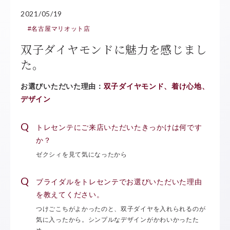
2021/05/19
#名古屋マリオット店
双子ダイヤモンドに魅力を感じまし
た。
お選びいただいた理由：
双子ダイヤモンド、着け心地、
デザイン
トレセンテにご来店いただいたきっかけは何です
か？
ゼクシィを見て気になったから
ブライダルをトレセンテでお選びいただいた理由
を教えてください。
つけごこちがよかったのと、双子ダイヤを入れられるのが
気に入ったから。シンプルなデザインがかわいかったた