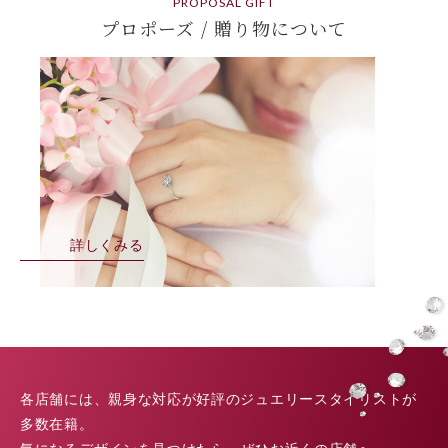
PROPOSAL GIFT
プロポーズ / 贈り物について
詳しくみる
各店舗には、親身な対応が好評のジュエリースタイリストが
多数在籍。