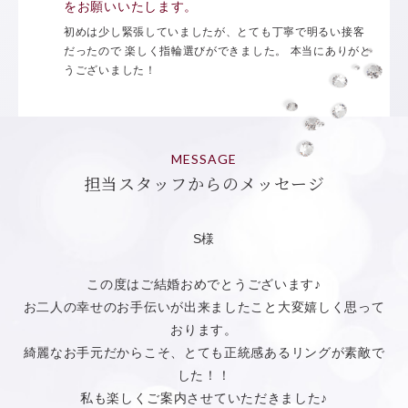
をお願いいたします。
初めは少し緊張していましたが、とても丁寧で明るい接客
だったので 楽しく指輪選びができました。 本当にありがと
うございました！
MESSAGE
担当スタッフからのメッセージ
S様
この度はご結婚おめでとうございます♪
お二人の幸せのお手伝いが出来ましたこと大変嬉しく思って
おります。
綺麗なお手元だからこそ、とても正統感あるリングが素敵で
した！！
私も楽しくご案内させていただきました♪