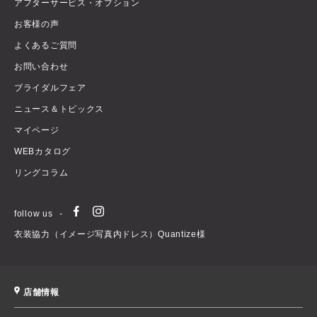
アフターサービス・オプション
お客様の声
よくあるご質問
お問い合わせ
ブライダルフェア
ニュース＆トピックス
マイページ
WEBカタログ
リングコラム
follow us
衣装協力（イメージ写真内ドレス）Quantize様
店舗情報