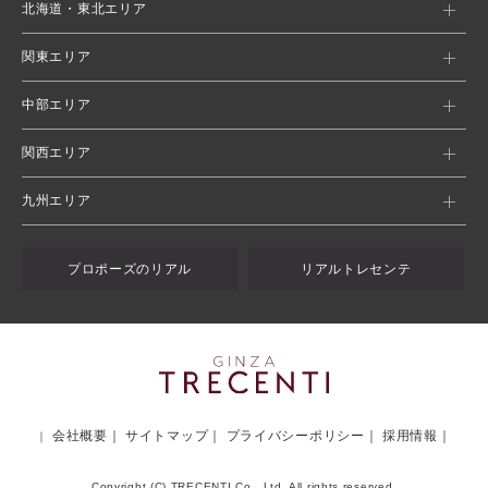
北海道・東北エリア
関東エリア
中部エリア
関西エリア
九州エリア
プロポーズのリアル
リアルトレセンテ
会社概要
サイトマップ
プライバシーポリシー
採用情報
Copyright (C) TRECENTI Co., Ltd. All rights reserved.