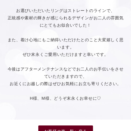
お選びいただいたリングはストレートのラインで、
正統感や素材の輝きが感じられるデザインがお二人の雰囲気
にとてもお似合いでした！
また、着け心地にもご納得いただけたとのこと大変嬉しく思
います。
ぜひ末永くご愛用いただけますと幸いです。
今後はアフターメンテナンスなどでお二人のお手伝いをさせ
ていただきますので、
お近くにお越しの際はぜひお気軽にお立ち寄りください。
H様、M様、どうぞ末永くお幸せに♡