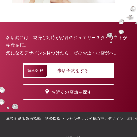
各店舗には、親身な対応が好評のジュエリースタイリストが
多数在籍。
気になるデザインを見つけたら、ぜひお近くの店舗へ。
来店予約をする
簡単30秒
お近くの店舗を探す
薬指を彩る婚約指輪・結婚指輪 トレセンテ
›
お客様の声
›
デザイン、着け