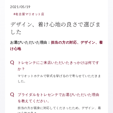
2021/05/19
#名古屋マリオット店
デザイン、着け心地の良さで選びま
した
お選びいただいた理由：
担当の方の対応、デザイン、着
け心地
トレセンテにご来店いただいたきっかけは何です
か？
マリオットホテルで挙式を挙げるので寄らせていただきま
した。
ブライダルをトレセンテでお選びいただいた理由
を教えてください。
担当の方が親身に対応してくださったため。デザイン、着