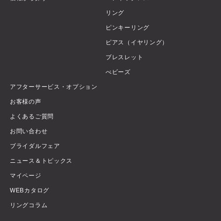
リング
ピンキーリング
ピアス（イヤリング）
ブレスレット
べビーズ
アフターサービス・オプション
お客様の声
よくあるご質問
お問い合わせ
ブライダルフェア
ニュース＆トピックス
マイページ
WEBカタログ
リングコラム