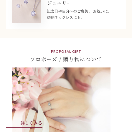
ジュエリー
記念日や自分へのご褒美、 お祝いに。
婚約ネックレスにも。
PROPOSAL GIFT
プロポーズ / 贈り物について
詳しくみる