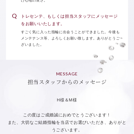
け心地の良さ。
トレセンテ、もしくは担当スタッフにメッセージ
をお願いいたします。
すごく気に入った指輪に出会うことができました。今後も
メンテナンス等、よろしくお願い致します。ありがとうご
ざいました。
MESSAGE
担当スタッフからのメッセージ
H様＆M様
この度はご成婚誠におめでとうございます！
また、大切なご結婚指輪を当店でお選びいただき、ありがと
うございます。