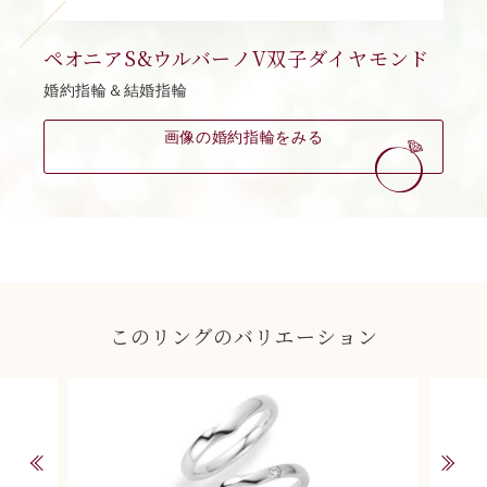
ペオニアS&ウルバーノV双子ダイヤモンド
婚約指輪＆結婚指輪
画像の婚約指輪をみる
このリングのバリエーション