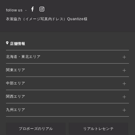
follow us
衣装協力（イメージ写真内ドレス）Quantize様
店舗情報
北海道・東北エリア
関東エリア
中部エリア
関西エリア
九州エリア
プロポーズのリアル
リアルトレセンテ