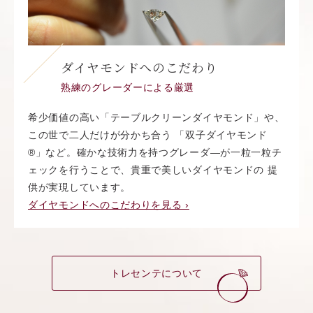
ダイヤモンドへのこだわり
熟練のグレーダーによる厳選
希少価値の高い「テーブルクリーンダイヤモンド」や、
この世で二人だけが分かち合う 「双子ダイヤモンド
®︎」など。確かな技術力を持つグレーダ―が一粒一粒チ
ェックを行うことで、貴重で美しいダイヤモンドの 提
供が実現しています。
ダイヤモンドへのこだわりを見る ›
トレセンテについて