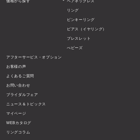
価格から探す
ペアネックレス
リング
ピンキーリング
ピアス（イヤリング）
ブレスレット
べビーズ
アフターサービス・オプション
お客様の声
よくあるご質問
お問い合わせ
ブライダルフェア
ニュース＆トピックス
マイページ
WEBカタログ
リングコラム