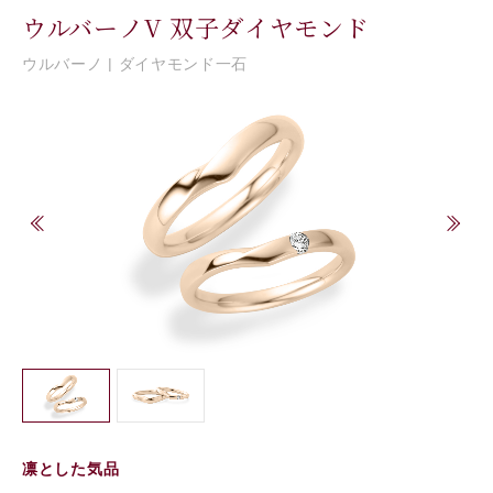
ウルバーノV 双子ダイヤモンド
ウルバーノ | ダイヤモンド一石
凛とした気品