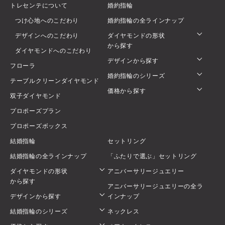
トレセンテについて
婚約指輪
つけ心地へのこだわり
婚約指輪の全ラインナップ
デザインへのこだわり
ダイヤモンドの形状
から探す
ダイヤモンドへのこだわり
デザインから探す
フローラ
婚約指輪のシリーズ
テーブルクリーンダイヤモンド
価格から探す
双子ダイヤモンド
プロポーズプラン
プロポーズボックス
結婚指輪
セットリング
結婚指輪の全ラインナップ
「ふたりで選ぶ」セットリング
ダイヤモンドの形状
アニバーサリージュエリー
から探す
アニバーサリージュエリーの全ラ
デザインから探す
インナップ
結婚指輪のシリーズ
ネックレス