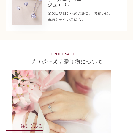
アニバーサリー
ジュエリー
記念日や自分へのご褒美、 お祝いに。
婚約ネックレスにも。
PROPOSAL GIFT
プロポーズ / 贈り物について
詳しくみる