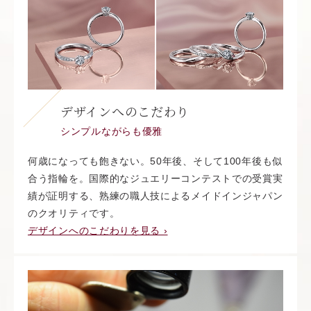
デザインへのこだわり
シンプルながらも優雅
何歳になっても飽きない。50年後、そして100年後も似
合う指輪を。国際的なジュエリーコンテストでの受賞実
績が証明する、熟練の職人技によるメイドインジャパン
のクオリティです。
デザインへのこだわりを見る ›