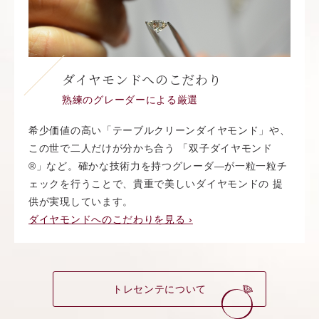
ダイヤモンドへのこだわり
熟練のグレーダーによる厳選
希少価値の高い「テーブルクリーンダイヤモンド」や、
この世で二人だけが分かち合う 「双子ダイヤモンド
®︎」など。確かな技術力を持つグレーダ―が一粒一粒チ
ェックを行うことで、貴重で美しいダイヤモンドの 提
供が実現しています。
ダイヤモンドへのこだわりを見る ›
トレセンテについて