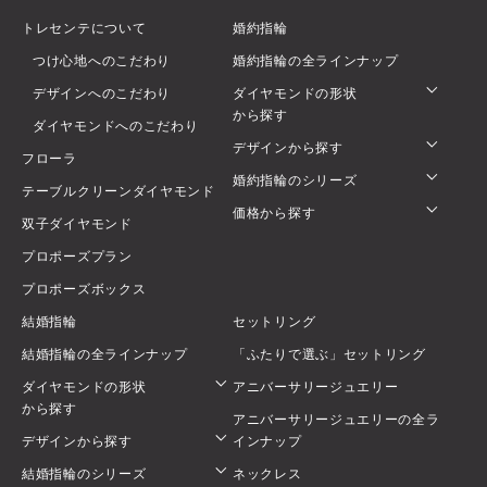
トレセンテについて
婚約指輪
つけ心地へのこだわり
婚約指輪の全ラインナップ
デザインへのこだわり
ダイヤモンドの形状
から探す
ダイヤモンドへのこだわり
デザインから探す
フローラ
婚約指輪のシリーズ
テーブルクリーンダイヤモンド
価格から探す
双子ダイヤモンド
プロポーズプラン
プロポーズボックス
結婚指輪
セットリング
結婚指輪の全ラインナップ
「ふたりで選ぶ」セットリング
ダイヤモンドの形状
アニバーサリージュエリー
から探す
アニバーサリージュエリーの全ラ
デザインから探す
インナップ
結婚指輪のシリーズ
ネックレス