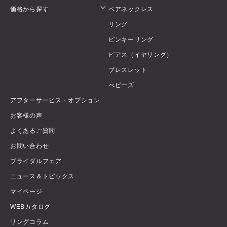
価格から探す
ペアネックレス
リング
ピンキーリング
ピアス（イヤリング）
ブレスレット
べビーズ
アフターサービス・オプション
お客様の声
よくあるご質問
お問い合わせ
ブライダルフェア
ニュース＆トピックス
マイページ
WEBカタログ
リングコラム