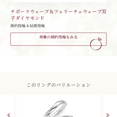
チポーラウェーブ＆フェリーチェウェーブ双
子ダイヤモンド
婚約指輪＆結婚指輪
画像の婚約指輪をみる
このリングのバリエーション