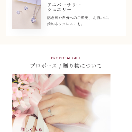
アニバーサリー
ジュエリー
記念日や自分へのご褒美、 お祝いに。
婚約ネックレスにも。
PROPOSAL GIFT
プロポーズ / 贈り物について
詳しくみる