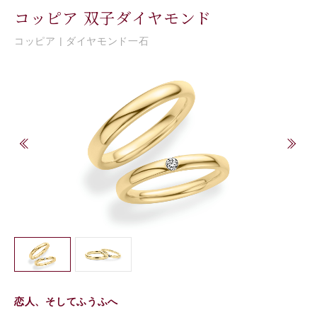
コッピア 双子ダイヤモンド
コッピア | ダイヤモンド一石
恋人、そしてふうふへ