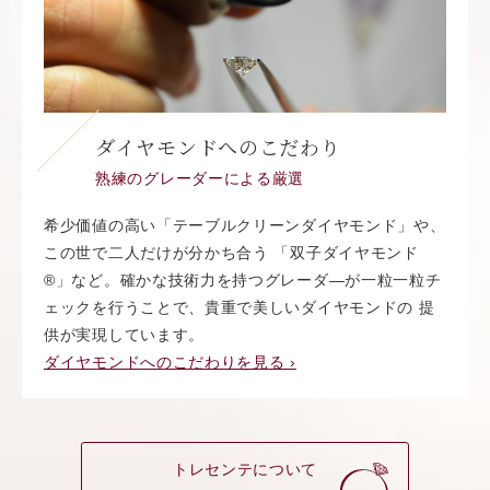
ダイヤモンドへのこだわり
熟練のグレーダーによる厳選
希少価値の高い「テーブルクリーンダイヤモンド」や、
この世で二人だけが分かち合う 「双子ダイヤモンド
®︎」など。確かな技術力を持つグレーダ―が一粒一粒チ
ェックを行うことで、貴重で美しいダイヤモンドの 提
供が実現しています。
ダイヤモンドへのこだわりを見る ›
トレセンテについて