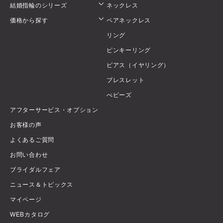
結婚指輪のシリーズ
ネックレス
価格から探す
ペアネックレス
リング
ピンキーリング
ピアス（イヤリング）
ブレスレット
べビーズ
アフターサービス・オプション
お客様の声
よくあるご質問
お問い合わせ
ブライダルフェア
ニュース＆トピックス
マイページ
WEBカタログ