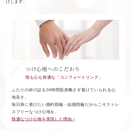
けします。
つけ心地へのこだわり
指も心も快適な「コンフォートリング」
ふたりの絆の証を24時間肌身離さず着けていられる心
地良さ。
毎日身に着けたい婚約指輪・結婚指輪だからこそストレ
スフリーなつけ心地を。
快適なつけ心地を実現した理由 ›