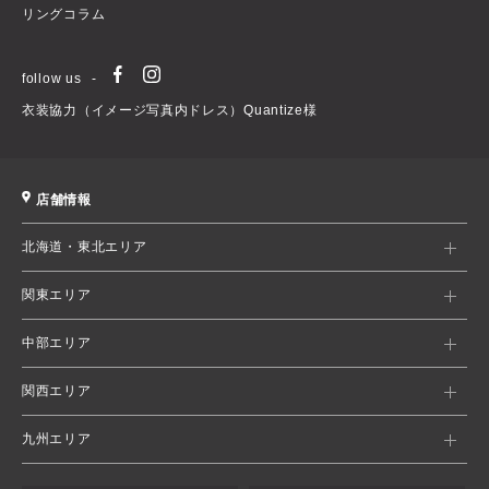
リングコラム
follow us
衣装協力（イメージ写真内ドレス）Quantize様
店舗情報
北海道・東北エリア
関東エリア
中部エリア
関西エリア
九州エリア