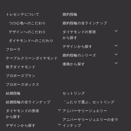
トレセンテについて
婚約指輪
つけ心地へのこだわり
婚約指輪の全ラインナップ
デザインへのこだわり
ダイヤモンドの形状
から探す
ダイヤモンドへのこだわり
デザインから探す
フローラ
婚約指輪のシリーズ
テーブルクリーンダイヤモンド
価格から探す
双子ダイヤモンド
プロポーズプラン
プロポーズボックス
結婚指輪
セットリング
結婚指輪の全ラインナップ
「ふたりで選ぶ」セットリング
ダイヤモンドの形状
アニバーサリージュエリー
から探す
アニバーサリージュエリーの全ラ
デザインから探す
インナップ