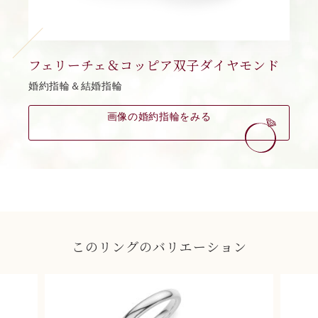
フェリーチェ＆コッピア双子ダイヤモンド
婚約指輪＆結婚指輪
画像の婚約指輪をみる
このリングのバリエーション