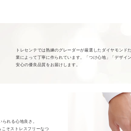
トレセンテでは熟練のグレーダーが厳選したダイヤモンド
業によって丁寧に作られています。「つけ心地」「デザイン
安心の優良品質をお届けします。
いられる心地良さ。
らこそストレスフリーなつ