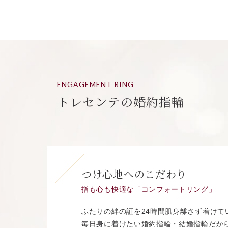
ENGAGEMENT RING
トレセンテの婚約指輪
つけ心地へのこだわり
指も心も快適な「コンフォートリング」
ふたりの絆の証を24時間肌身離さず着けて
毎日身に着けたい婚約指輪・結婚指輪だか