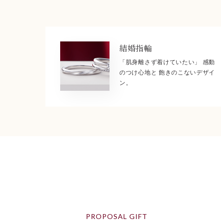
結婚指輪
「肌身離さず着けていたい」 感動
のつけ心地と 飽きのこないデザイ
ン。
PROPOSAL GIFT