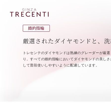
婚約指輪
厳選されたダイヤモンドと、洗
トレセンテのダイヤモンドは熟練のグレーダーが厳選
り。すべての婚約指輪においてダイヤモンドの美しさ
して普段使いしやすいように配慮しています。