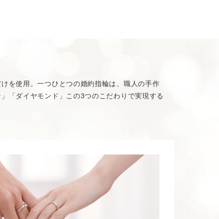
だけを使用。一つひとつの婚約指輪は、職人の手作
」「ダイヤモンド」この3つのこだわりで実現する