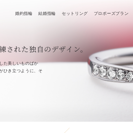
婚約指輪
結婚指輪
セットリング
プロポーズプラン
練された独自のデザイン。
した美しいものばか
がひき立つように、そ