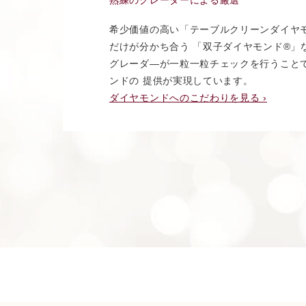
熟練のグレーダーによる厳選
希少価値の高い「テーブルクリーンダイヤ
だけが分かち合う 「双子ダイヤモンド®︎
グレーダ―が一粒一粒チェックを行うこと
ンドの 提供が実現しています。
ダイヤモンドへのこだわりを見る ›