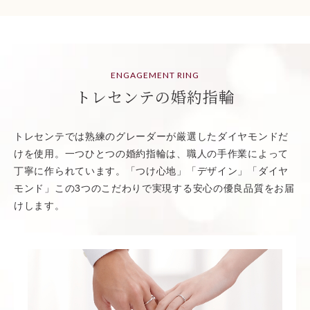
ENGAGEMENT RING
トレセンテの婚約指輪
トレセンテでは熟練のグレーダーが厳選したダイヤモンドだ
けを使用。一つひとつの婚約指輪は、職人の手作業によって
丁寧に作られています。「つけ心地」「デザイン」「ダイヤ
モンド」この3つのこだわりで実現する安心の優良品質をお届
けします。