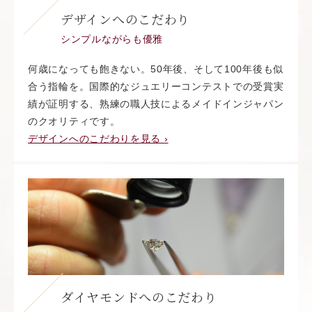
デザインへのこだわり
シンプルながらも優雅
何歳になっても飽きない。50年後、そして100年後も似
合う指輪を。国際的なジュエリーコンテストでの受賞実
績が証明する、熟練の職人技によるメイドインジャパン
のクオリティです。
デザインへのこだわりを見る ›
ダイヤモンドへのこだわり