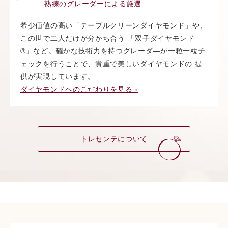
熟練のグレーダーによる厳選
希少価値の高い「テーブルクリーンダイヤモンド」や、
この世で二人だけが分かち合う 「双子ダイヤモンド
®︎」など。確かな技術力を持つグレーダ―が一粒一粒チ
ェックを行うことで、貴重で美しいダイヤモンドの 提
供が実現しています。
ダイヤモンドへのこだわりを見る ›
トレセンテについて