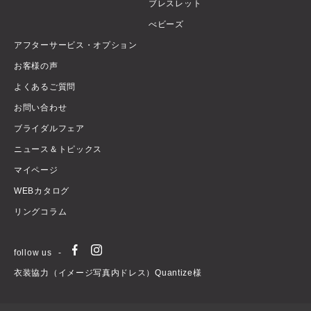
ブレスレット
べビーズ
アフターサービス・オプション
お客様の声
よくあるご質問
お問い合わせ
ブライダルフェア
ニュース＆トピックス
マイページ
WEBカタログ
リングコラム
follow us
衣装協力（イメージ写真内ドレス）Quantize様