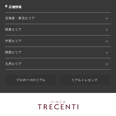
店舗情報
北海道・東北エリア
関東エリア
中部エリア
関西エリア
九州エリア
プロポーズのリアル
リアルトレセンテ