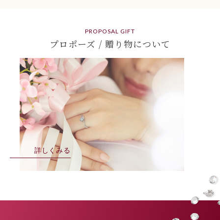
PROPOSAL GIFT
プロポーズ / 贈り物について
詳しくみる