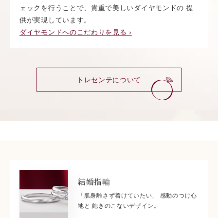
ェックを行うことで、貴重で美しいダイヤモンドの 提
供が実現しています。
ダイヤモンドへのこだわりを見る ›
トレセンテについて
結婚指輪
「肌身離さず着けていたい」 感動のつけ心
地と 飽きのこないデザイン。