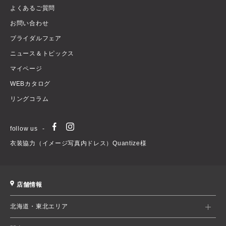
よくあるご質問
お問い合わせ
ブライダルフェア
ニュース＆トピックス
マイページ
WEBカタログ
リングコラム
follow us
衣装協力（イメージ写真内ドレス）Quantize様
店舗情報
北海道・東北エリア