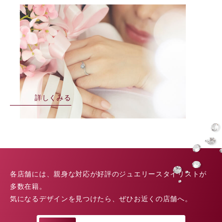
詳しくみる
各店舗には、親身な対応が好評のジュエリースタイリストが
多数在籍。
気になるデザインを見つけたら、ぜひお近くの店舗へ。