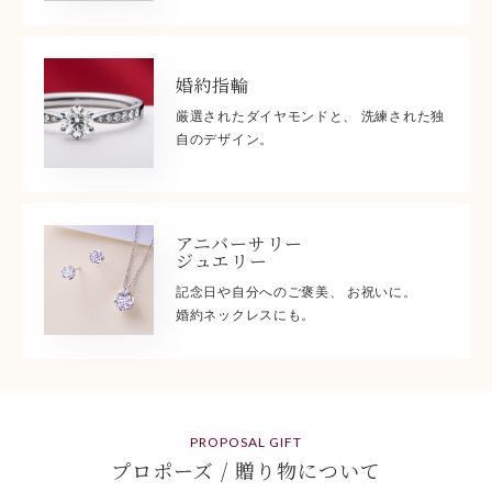
婚約指輪
厳選されたダイヤモンドと、 洗練された独
自のデザイン。
アニバーサリー
ジュエリー
記念日や自分へのご褒美、 お祝いに。
婚約ネックレスにも。
PROPOSAL GIFT
プロポーズ / 贈り物について