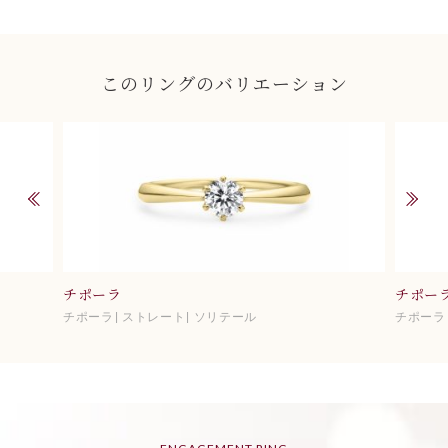
このリングのバリエーション
チポーラ
チポー
チポーラ
ストレート
ソリテール
チポーラ