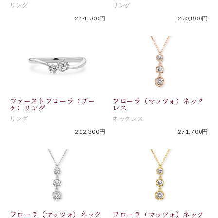
リング
リング
214,500円
250,800円
ファーストフローラ（ブー
フローラ（マッツォ）ネック
ケ）リング
レス
リング
ネックレス
212,300円
271,700円
フローラ（マッツォ）ネック
フローラ（マッツォ）ネック