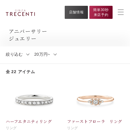
簡単30秒
店舗情報
来店予約
アニバーサリー
ジュエリー
絞り込む
20万円~
全 22 アイテム
ハーフエタニティリング
ファーストフローラ リング
リング
リング