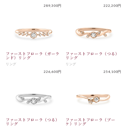
289,300円
222,200円
ファーストフローラ（ガーラ
ファーストフローラ（つる）
ンド）リング
リング
リング
リング
226,600円
254,100円
ファーストフローラ（つる）
ファーストフローラ（ブー
リング
ケ）リング