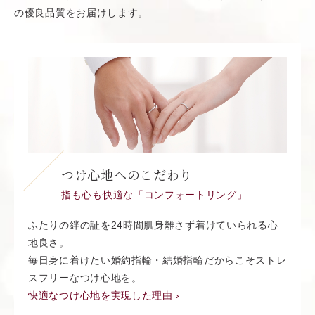
の優良品質をお届けします。
つけ心地へのこだわり
指も心も快適な「コンフォートリング」
ふたりの絆の証を24時間肌身離さず着けていられる心
地良さ。
毎日身に着けたい婚約指輪・結婚指輪だからこそストレ
スフリーなつけ心地を。
快適なつけ心地を実現した理由 ›