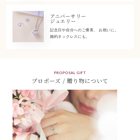
アニバーサリー
ジュエリー
記念日や自分へのご褒美、 お祝いに。
婚約ネックレスにも。
PROPOSAL GIFT
プロポーズ / 贈り物について