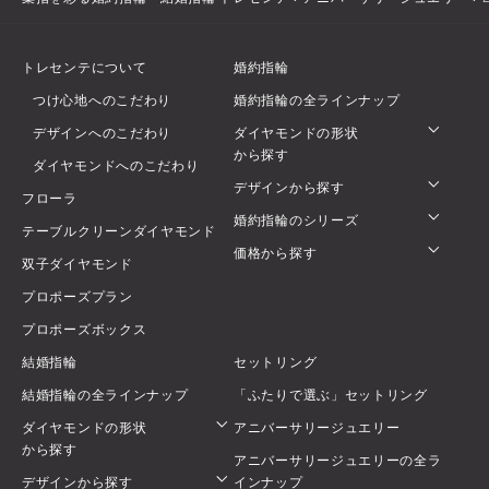
トレセンテについて
婚約指輪
つけ心地へのこだわり
婚約指輪の全ラインナップ
デザインへのこだわり
ダイヤモンドの形状
から探す
ダイヤモンドへのこだわり
デザインから探す
フローラ
婚約指輪のシリーズ
テーブルクリーンダイヤモンド
価格から探す
双子ダイヤモンド
プロポーズプラン
プロポーズボックス
結婚指輪
セットリング
結婚指輪の全ラインナップ
「ふたりで選ぶ」セットリング
ダイヤモンドの形状
アニバーサリージュエリー
から探す
アニバーサリージュエリーの全ラ
デザインから探す
インナップ