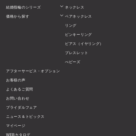
結婚指輪のシリーズ
ネックレス
価格から探す
ペアネックレス
リング
ピンキーリング
ピアス（イヤリング）
ブレスレット
べビーズ
アフターサービス・オプション
お客様の声
よくあるご質問
お問い合わせ
ブライダルフェア
ニュース＆トピックス
マイページ
WEBカタログ