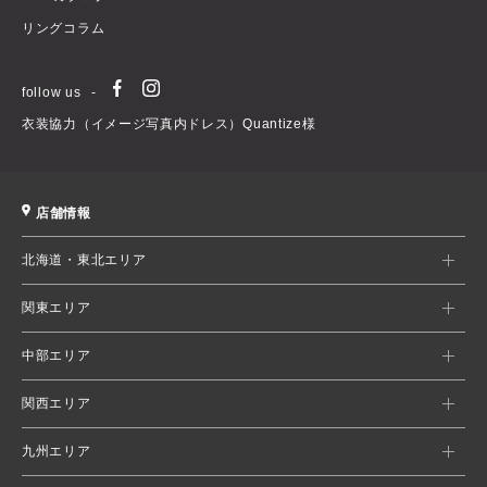
リングコラム
follow us
衣装協力（イメージ写真内ドレス）Quantize様
店舗情報
北海道・東北エリア
関東エリア
中部エリア
関西エリア
九州エリア