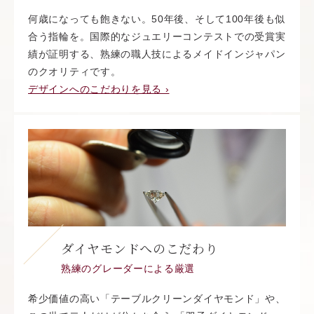
何歳になっても飽きない。50年後、そして100年後も似
合う指輪を。国際的なジュエリーコンテストでの受賞実
績が証明する、熟練の職人技によるメイドインジャパン
のクオリティです。
デザインへのこだわりを見る ›
ダイヤモンドへのこだわり
熟練のグレーダーによる厳選
希少価値の高い「テーブルクリーンダイヤモンド」や、