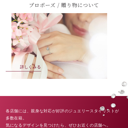
プロポーズ / 贈り物について
詳しくみる
各店舗には、親身な対応が好評のジュエリースタイリストが
多数在籍。
気になるデザインを見つけたら、ぜひお近くの店舗へ。