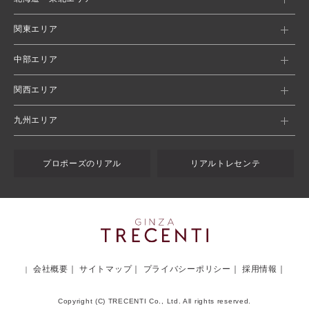
関東エリア
中部エリア
関西エリア
九州エリア
プロポーズのリアル
リアルトレセンテ
会社概要
サイトマップ
プライバシーポリシー
採用情報
Copyright (C) TRECENTI Co., Ltd. All rights reserved.