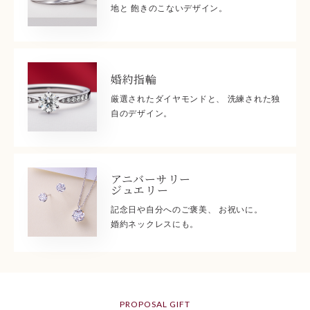
地と 飽きのこないデザイン。
婚約指輪
厳選されたダイヤモンドと、 洗練された独
自のデザイン。
アニバーサリー
ジュエリー
記念日や自分へのご褒美、 お祝いに。
婚約ネックレスにも。
PROPOSAL GIFT