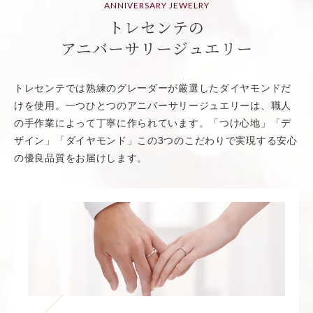
ANNIVERSARY JEWELRY
トレセンテの
アニバーサリージュエリー
トレセンテでは熟練のグレーダーが厳選したダイヤモンドだ
けを使用。一つひとつの
アニバーサリージュエリーは、職人
の手作業によって丁寧に作られています。「つけ心地」「デ
ザイン」「ダイヤモンド」この3つのこだわりで実現する安心
の優良品質をお届けします。