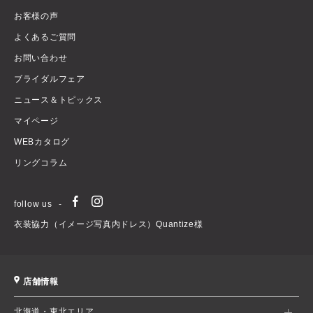
お客様の声
よくあるご質問
お問い合わせ
ブライダルフェア
ニュース＆トピックス
マイページ
WEBカタログ
リングコラム
follow us
衣装協力（イメージ写真内ドレス）Quantize様
店舗情報
北海道・東北エリア