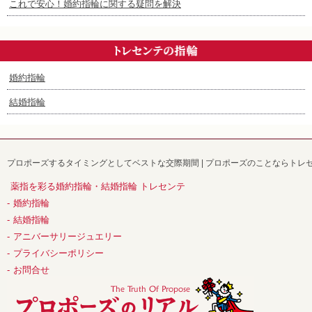
これで安心！婚約指輪に関する疑問を解決
婚約指輪
結婚指輪
プロポーズするタイミングとしてベストな交際期間 | プロポーズのことならトレセ
薬指を彩る婚約指輪・結婚指輪 トレセンテ
婚約指輪
結婚指輪
アニバーサリージュエリー
プライバシーポリシー
お問合せ