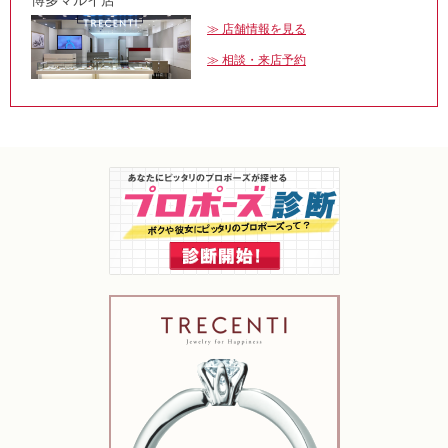
店舗情報を見る
相談・来店予約