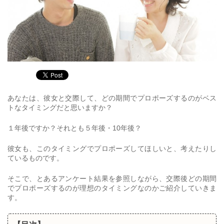
あなたは、彼女と交際して、どの期間でプロポーズするのがベス
トなタイミングだと思いますか？
１年後ですか？それとも５年後・10年後？
彼女も、このタイミングでプロポーズしてほしいと、考えたりし
ているものです。
そこで、とあるアンケート結果を参照しながら、交際後どの期間
でプロポーズするのが理想のタイミングなのかご紹介していきま
す。