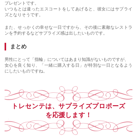
プレゼントです。
いつもとは違ったエスコートをしてあげると、彼女にはサプライ
ズとなりそうです。
また、せっかくの幸せな一日ですから、その後に素敵なレストラ
ンを予約するなどサプライズ感は出したいものです。
まとめ
男性にとって「指輪」についてはあまり知識がないものですが、
女心を良く知り、「一緒に購入する日」が特別な一日となるよう
にしたいものですね。
トレセンテは、サプライズプロポーズ
を応援します！