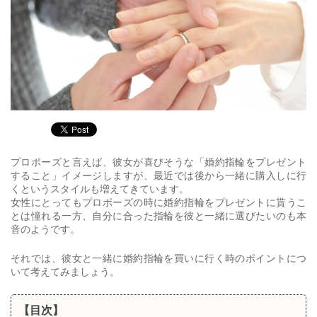
プロポーズと言えば、彼女が喜びそうな「婚約指輪をプレゼント
すること」イメージしますが、最近では後から一緒に購入しに行
くというスタイルも増えてきています。
女性にとってもプロポーズの時に婚約指輪をプレゼントに貰うこ
とは憧れる一方、自分に合った指輪を彼と一緒に選びたいのも本
音のようです。
それでは、彼女と一緒に婚約指輪を買いに行く時のポイントにつ
いて考えてみましょう。
【目次】