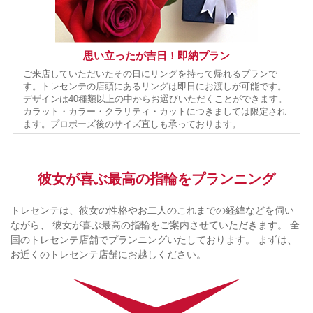
思い立ったが吉日！即納プラン
ご来店していただいたその日にリングを持って帰れるプランで
す。トレセンテの店頭にあるリングは即日にお渡しが可能です。
デザインは40種類以上の中からお選びいただくことができます。
カラット・カラー・クラリティ・カットにつきましては限定され
ます。プロポーズ後のサイズ直しも承っております。
彼女が喜ぶ最高の指輪をプランニング
トレセンテは、彼女の性格やお二人のこれまでの経緯などを伺い
ながら、
彼女が喜ぶ最高の指輪をご案内させていただきます。
全
国のトレセンテ店舗でプランニングいたしております。
まずは、
お近くのトレセンテ店舗にお越しください。