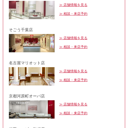
店舗情報を見る
相談・来店予約
そごう千葉店
店舗情報を見る
相談・来店予約
名古屋マリオット店
店舗情報を見る
相談・来店予約
京都河原町オーパ店
店舗情報を見る
相談・来店予約