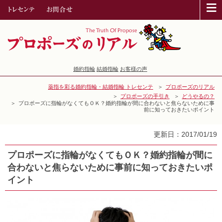
≡
婚約指輪
結婚指輪
お客様の声
薬指を彩る婚約指輪・結婚指輪 トレセンテ
プロポーズのリアル
プロポーズの手引き
どうやるの？
プロポーズに指輪がなくてもＯＫ？婚約指輪が間に合わないと焦らないために事
前に知っておきたいポイント
更新日：2017/01/19
プロポーズに指輪がなくてもＯＫ？婚約指輪が間に
合わないと焦らないために事前に知っておきたいポ
イント