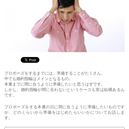
プロポーズをするまでには、準備することがたくさん。
中でも婚約指輪はメインとなるもの。
本番までに間に合うように準備したいと思うはずです。
しかし、婚約指輪が間に合わないというケースも実は結構あるん
です。
プロポーズをする本番の日に間に合うように準備したいものです
が、どのくらいから準備をはじめたらいいかについてお話しま
す。