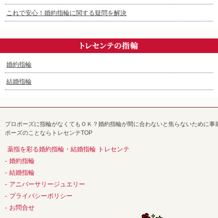
これで安心！婚約指輪に関する疑問を解決
婚約指輪
結婚指輪
プロポーズに指輪がなくてもＯＫ？婚約指輪が間に合わないと焦らないために事前に
ポーズのことならトレセンテTOP
薬指を彩る婚約指輪・結婚指輪 トレセンテ
婚約指輪
結婚指輪
アニバーサリージュエリー
プライバシーポリシー
お問合せ