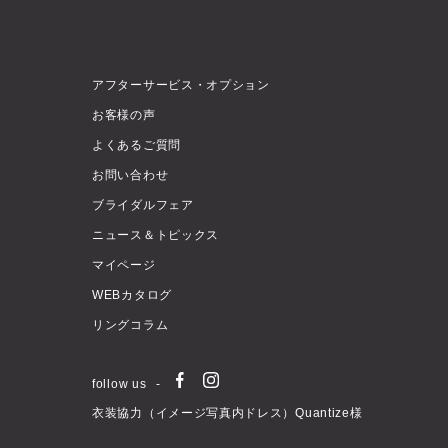
アフターサービス・オプション
お客様の声
よくあるご質問
お問い合わせ
ブライダルフェア
ニュース＆トピックス
マイページ
WEBカタログ
リングコラム
follow us
衣装協力（イメージ写真内ドレス）Quantize様