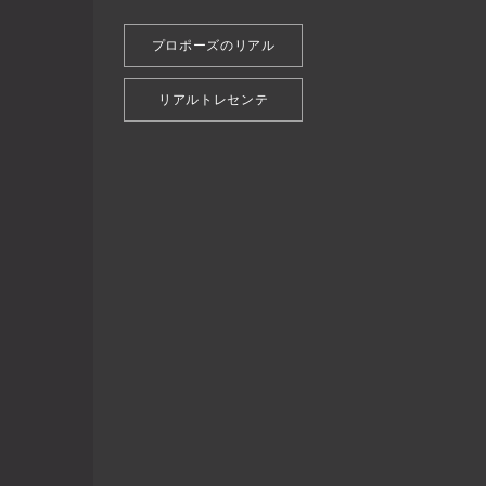
プロポーズのリアル
リアルトレセンテ