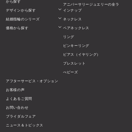
から探す
アニバーサリージュエリーの全ラ
デザインから探す
インナップ
結婚指輪のシリーズ
ネックレス
価格から探す
ペアネックレス
リング
ピンキーリング
ピアス（イヤリング）
ブレスレット
べビーズ
アフターサービス・オプション
お客様の声
よくあるご質問
お問い合わせ
ブライダルフェア
ニュース＆トピックス