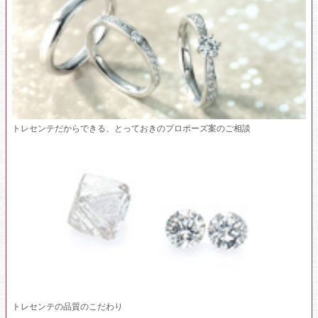
トレセンテだからできる、とっておきのプロポーズ案のご相談
トレセンテの品質のこだわり