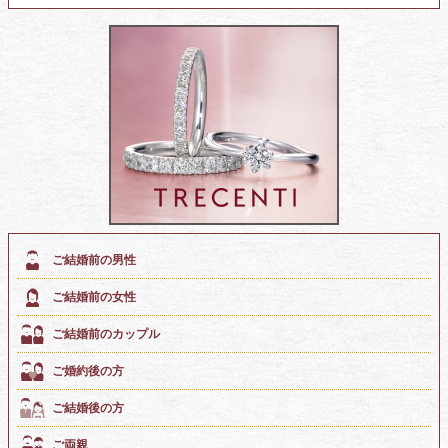
ご結婚前の男性
ご結婚前の女性
ご結婚前のカップル
ご婚約後の方
ご結婚後の方
ご両親