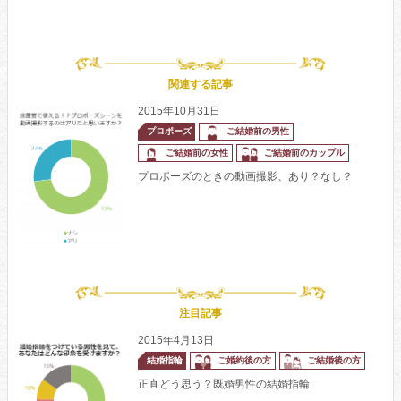
関連する記事
2015年10月31日
プロポーズ
ご結婚前の男性
ご結婚前の女性
ご結婚前のカップル
プロポーズのときの動画撮影、あり？なし？
注目記事
2015年4月13日
結婚指輪
ご婚約後の方
ご結婚後の方
正直どう思う？既婚男性の結婚指輪