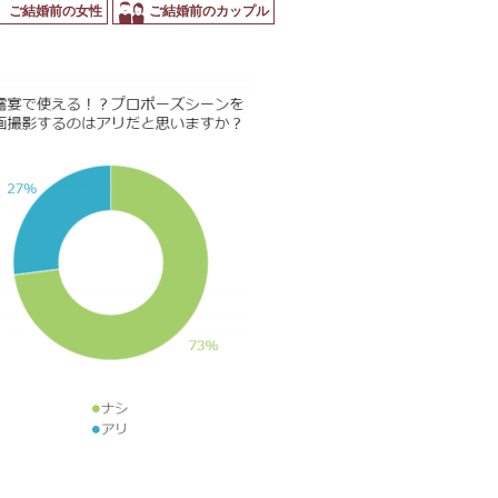
ご結婚前の女性
ご結婚前のカップル