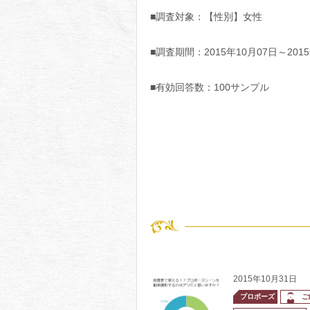
■調査対象：【性別】女性
■調査期間：2015年10月07日～2015
■有効回答数：100サンプル
2015年10月31日
プロポーズ
ご