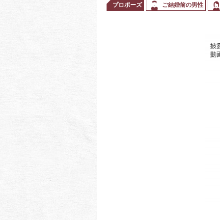
プロポーズ
ご結婚前の男性