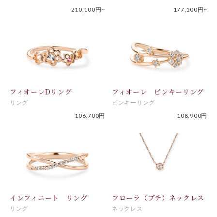
210,100円~
177,100円~
フィオーレDリング
フィオーレ ピンキーリング
リング
ピンキーリング
106,700円
108,900円
インフィニート リング
フローラ（プチ）ネックレス
リング
ネックレス