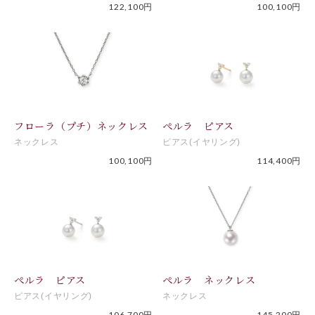
122,100円
100,100円
フローラ（プチ）ネックレス
ぺルラ ピアス
ネックレス
ピアス(イヤリング)
100,100円
114,400円
ぺルラ ピアス
ぺルラ ネックレス
ピアス(イヤリング)
ネックレス
106,700円
145,200円