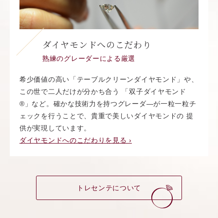
ダイヤモンドへのこだわり
熟練のグレーダーによる厳選
希少価値の高い「テーブルクリーンダイヤモンド」や、
この世で二人だけが分かち合う 「双子ダイヤモンド
®︎」など。確かな技術力を持つグレーダ―が一粒一粒チ
ェックを行うことで、貴重で美しいダイヤモンドの 提
供が実現しています。
ダイヤモンドへのこだわりを見る ›
トレセンテについて