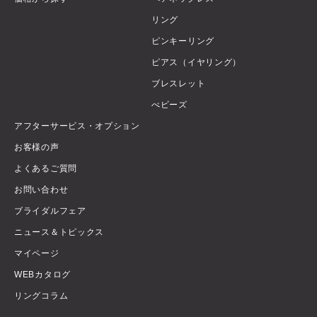
リング
ピンキーリング
ピアス（イヤリング）
ブレスレット
べビーズ
アフターサービス・オプション
お客様の声
よくあるご質問
お問い合わせ
ブライダルフェア
ニュース＆トピックス
マイページ
WEBカタログ
リングコラム