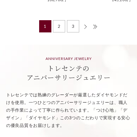
1
2
3
ANNIVERSARY JEWELRY
トレセンテの
アニバーサリージュエリー
トレセンテでは熟練のグレーダーが厳選したダイヤモンドだ
けを使用。一つひとつの
アニバーサリージュエリーは、職人
の手作業によって丁寧に作られています。「つけ心地」「デ
ザイン」「ダイヤモンド」この3つのこだわりで実現する安心
の優良品質をお届けします。