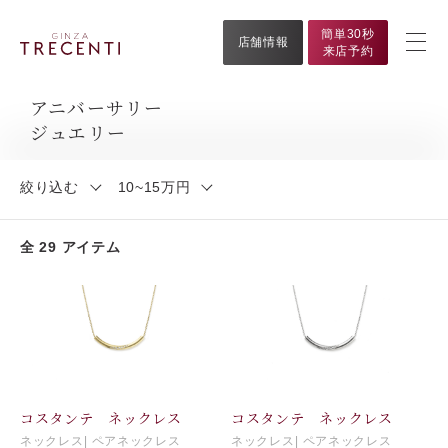
簡単30秒
店舗情報
来店予約
アニバーサリー
ジュエリー
絞り込む
10~15万円
全 29 アイテム
コスタンテ ネックレス
コスタンテ ネックレス
ネックレス
ペアネックレス
ネックレス
ペアネックレス