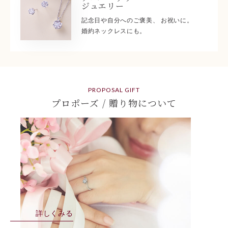
ジュエリー
記念日や自分へのご褒美、 お祝いに。
婚約ネックレスにも。
PROPOSAL GIFT
プロポーズ / 贈り物について
詳しくみる