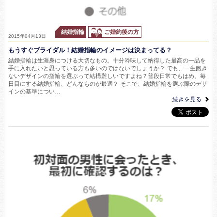
結婚指輪
ご婚約後の方
2015年04月13日
もうすぐブライダル！結婚指輪のイメージは決まってる？
結婚指輪は生涯身につける大切なもの。十分吟味して納得した最高の一品を
手に入れたいと思っている方も多いのではないでしょうか？ でも、一生飽き
ないデザインの指輪を選ぶって結構難しいですよね？普段日常でもはめ、毎
日目にする結婚指輪、どんなものが最適？ そこで、結婚指輪を選ぶ際のデザ
インの基準につい…
続きを見る