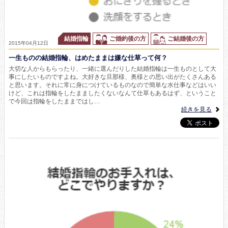
結婚指輪
ご婚約後の方
ご結婚後の方
2015年04月12日
一生ものの結婚指輪、はめたままは嫌な仕草って何？
大切な人からもらったり、一緒に選んだりした結婚指輪は一生ものとして大
事にしたいものですよね。大好きな旦那様、奥様との思い出がたくさんある
と思います。それに常に身につけているものなので簡単な水仕事などはいい
けど、これは指輪をしたまましたくないなんて仕草もあるはず、ということ
で今回は指輪をしたままではし…
続きを見る