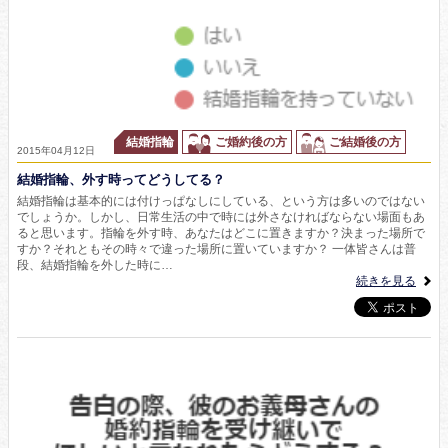
結婚指輪
ご婚約後の方
ご結婚後の方
2015年04月12日
結婚指輪、外す時ってどうしてる？
結婚指輪は基本的には付けっぱなしにしている、という方は多いのではない
でしょうか。しかし、日常生活の中で時には外さなければならない場面もあ
ると思います。指輪を外す時、あなたはどこに置きますか？決まった場所で
すか？それともその時々で違った場所に置いていますか？ 一体皆さんは普
段、結婚指輪を外した時に…
続きを見る