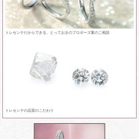
トレセンテだからできる、とっておきのプロポーズ案のご相談
トレセンテの品質のこだわり