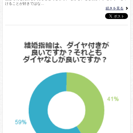
けることが好きではな…
続きを見る