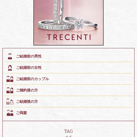
ご結婚前の男性
ご結婚前の女性
ご結婚前のカップル
ご婚約後の方
ご結婚後の方
ご両親