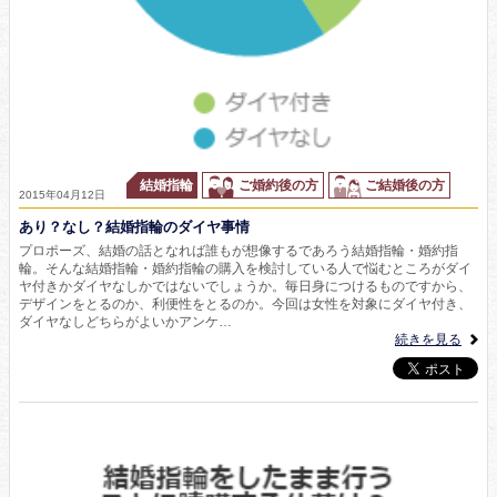
結婚指輪
ご婚約後の方
ご結婚後の方
2015年04月12日
あり？なし？結婚指輪のダイヤ事情
プロポーズ、結婚の話となれば誰もが想像するであろう結婚指輪・婚約指
輪。そんな結婚指輪・婚約指輪の購入を検討している人で悩むところがダイ
ヤ付きかダイヤなしかではないでしょうか。毎日身につけるものですから、
デザインをとるのか、利便性をとるのか。今回は女性を対象にダイヤ付き、
ダイヤなしどちらがよいかアンケ…
続きを見る