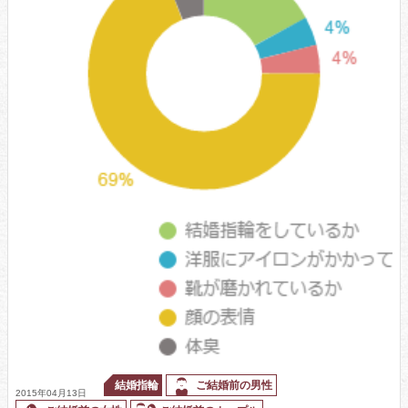
結婚指輪
ご結婚前の男性
2015年04月13日