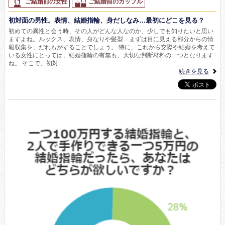
ご結婚前の女性
ご結婚前のカップル
初対面の男性。表情、結婚指輪、身だしなみ…最初にどこを見る？
初めての異性と会う時、その人がどんな人なのか、少しでも知りたいと思い
ますよね。ルックス、表情、身なりや髪型…まずは目に見える部分からの情
報収集を、だれもがすることでしょう。 特に、これから交際や結婚を考えて
いる女性にとっては、結婚指輪の有無も、大切な判断材料の一つとなります
ね。 そこで、初対…
続きを見る