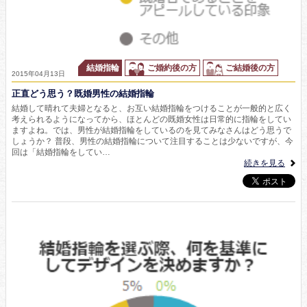
結婚指輪
ご婚約後の方
ご結婚後の方
2015年04月13日
正直どう思う？既婚男性の結婚指輪
結婚して晴れて夫婦となると、お互い結婚指輪をつけることが一般的と広く
考えられるようになってから、ほとんどの既婚女性は日常的に指輪をしてい
ますよね。では、男性が結婚指輪をしているのを見てみなさんはどう思うで
しょうか？ 普段、男性の結婚指輪について注目することは少ないですが、今
回は「結婚指輪をしてい…
続きを見る