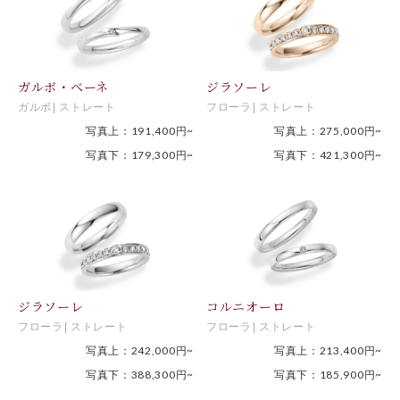
ガルボ・ベーネ
ジラソーレ
ガルボ
ストレート
フローラ
ストレート
写真上：191,400円~
写真上：275,000円~
写真下：179,300円~
写真下：421,300円~
ジラソーレ
コルニオーロ
フローラ
ストレート
フローラ
ストレート
写真上：242,000円~
写真上：213,400円~
写真下：388,300円~
写真下：185,900円~