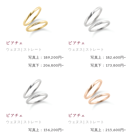
ピアチェ
ピアチェ
ウェヌス
ストレート
ウェヌス
ストレート
写真上：189,200円~
写真上：182,600円~
写真下：206,800円~
写真下：173,800円~
ピアチェ
ピアチェ
ウェヌス
ストレート
ウェヌス
ストレート
写真上：156,200円~
写真上：215,600円~