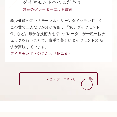
ダイヤモンドへのこだわり
熟練のグレーダーによる厳選
希少価値の高い「テーブルクリーンダイヤモンド」や、
この世で二人だけが分かち合う 「双子ダイヤモンド
®︎」など。確かな技術力を持つグレーダ―が一粒一粒チ
ェックを行うことで、貴重で美しいダイヤモンドの 提
供が実現しています。
ダイヤモンドへのこだわりを見る ›
トレセンテについて