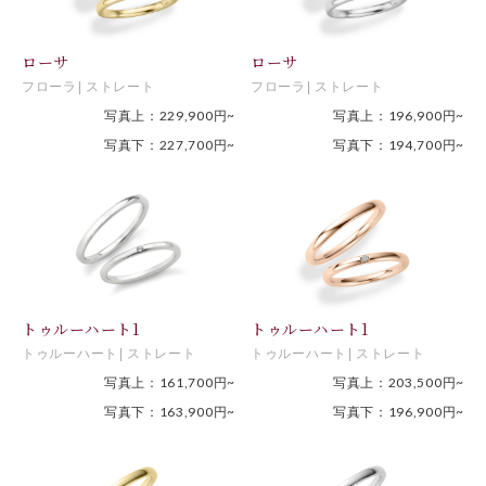
ローサ
ローサ
フローラ
ストレート
フローラ
ストレート
写真上：229,900円~
写真上：196,900円~
写真下：227,700円~
写真下：194,700円~
トゥルーハート1
トゥルーハート1
トゥルーハート
ストレート
トゥルーハート
ストレート
写真上：161,700円~
写真上：203,500円~
写真下：163,900円~
写真下：196,900円~