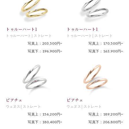
トゥルーハート1
トゥルーハート1
トゥルーハート
ストレート
トゥルーハート
ストレート
写真上：203,500円~
写真上：170,500円~
写真下：196,900円~
写真下：163,900円~
ピアチェ
ピアチェ
ウェヌス
ストレート
ウェヌス
ストレート
写真上：156,200円~
写真上：189,200円~
写真下：180,400円~
写真下：206,800円~