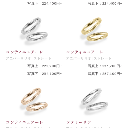
写真下：224,400円~
写真下：224,400円~
コンティニュアーレ
コンティニュアーレ
アニバーサリオ
ストレート
アニバーサリオ
ストレート
写真上：222,200円~
写真上：255,200円~
写真下：254,100円~
写真下：287,100円~
コンティニュアーレ
ファミーリア