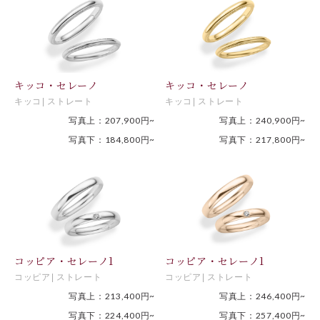
キッコ・セレーノ
キッコ・セレーノ
キッコ
ストレート
キッコ
ストレート
写真上：207,900円~
写真上：240,900円~
写真下：184,800円~
写真下：217,800円~
コッピア・セレーノ1
コッピア・セレーノ1
コッピア
ストレート
コッピア
ストレート
写真上：213,400円~
写真上：246,400円~
写真下：224,400円~
写真下：257,400円~