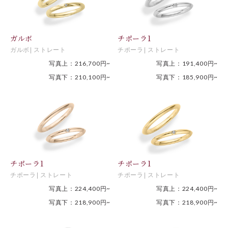
ガルボ
チポーラ1
ガルボ
ストレート
チポーラ
ストレート
写真上：216,700円~
写真上：191,400円~
写真下：210,100円~
写真下：185,900円~
チポーラ1
チポーラ1
チポーラ
ストレート
チポーラ
ストレート
写真上：224,400円~
写真上：224,400円~
写真下：218,900円~
写真下：218,900円~